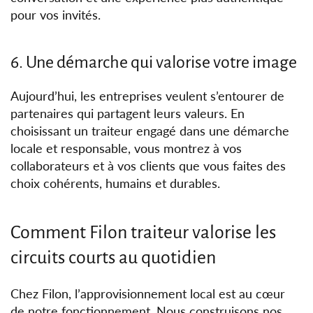
pour vos invités.
6. Une démarche qui valorise votre image
Aujourd’hui, les entreprises veulent s’entourer de
partenaires qui partagent leurs valeurs. En
choisissant un traiteur engagé dans une démarche
locale et responsable, vous montrez à vos
collaborateurs et à vos clients que vous faites des
choix cohérents, humains et durables.
Comment Filon traiteur valorise les
circuits courts au quotidien
Chez Filon, l’approvisionnement local est au cœur
de notre fonctionnement. Nous construisons nos