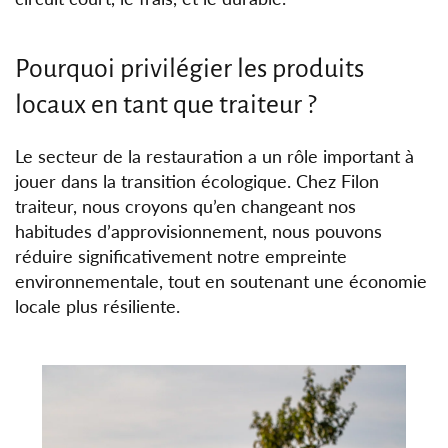
Pourquoi privilégier les produits
locaux en tant que traiteur ?
Le secteur de la restauration a un rôle important à
jouer dans la transition écologique. Chez Filon
traiteur, nous croyons qu’en changeant nos
habitudes d’approvisionnement, nous pouvons
réduire significativement notre empreinte
environnementale, tout en soutenant une économie
locale plus résiliente.