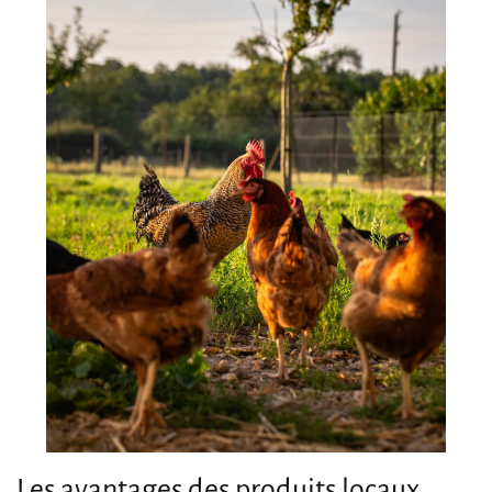
Les avantages des produits locaux