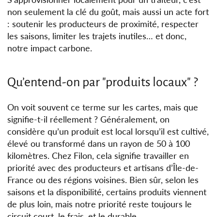
non seulement la clé du goût, mais aussi un acte fort
: soutenir les producteurs de proximité, respecter
les saisons, limiter les trajets inutiles… et donc,
notre impact carbone.
Qu’entend-on par "produits locaux" ?
On voit souvent ce terme sur les cartes, mais que
signifie-t-il réellement ? Généralement, on
considère qu’un produit est local lorsqu’il est cultivé,
élevé ou transformé dans un rayon de 50 à 100
kilomètres. Chez Filon, cela signifie travailler en
priorité avec des producteurs et artisans d’Île-de-
France ou des régions voisines. Bien sûr, selon les
saisons et la disponibilité, certains produits viennent
de plus loin, mais notre priorité reste toujours le
circuit court, le frais, et le durable.