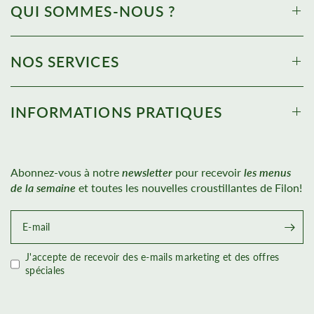
QUI SOMMES-NOUS ?
NOS SERVICES
INFORMATIONS PRATIQUES
Abonnez-vous à notre
newsletter
pour recevoir
les menus
de la semaine
et toutes les nouvelles croustillantes de Filon!
E-mail
J'accepte de recevoir des e-mails marketing et des offres
spéciales