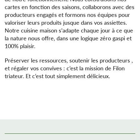
cartes en fonction des saisons, collaborons avec des
producteurs engagés et formons nos équipes pour
valoriser leurs produits jusque dans vos assiettes.
Notre cuisine maison s’adapte chaque jour à ce que
la nature nous offre, dans une logique zéro gaspi et
100% plaisir.
Préserver les ressources, soutenir les producteurs ,
et régaler vos convives : c’est la mission de Filon
triateur. Et c’est tout simplement délicieux.