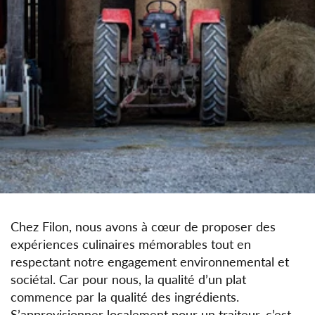
Chez Filon, nous avons à cœur de proposer des
expériences culinaires mémorables tout en
respectant notre engagement environnemental et
sociétal. Car pour nous, la qualité d’un plat
commence par la qualité des ingrédients.
S’approvisionner localement pour un traiteur, c’est