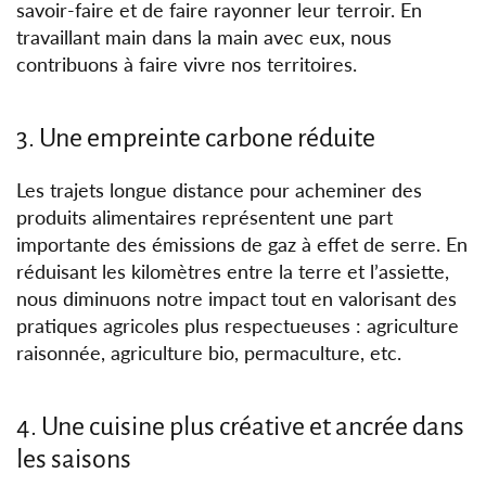
savoir-faire et de faire rayonner leur terroir. En
travaillant main dans la main avec eux, nous
contribuons à faire vivre nos territoires.
3. Une empreinte carbone réduite
Les trajets longue distance pour acheminer des
produits alimentaires représentent une part
importante des émissions de gaz à effet de serre. En
réduisant les kilomètres entre la terre et l’assiette,
nous diminuons notre impact tout en valorisant des
pratiques agricoles plus respectueuses : agriculture
raisonnée, agriculture bio, permaculture, etc.
4. Une cuisine plus créative et ancrée dans
les saisons