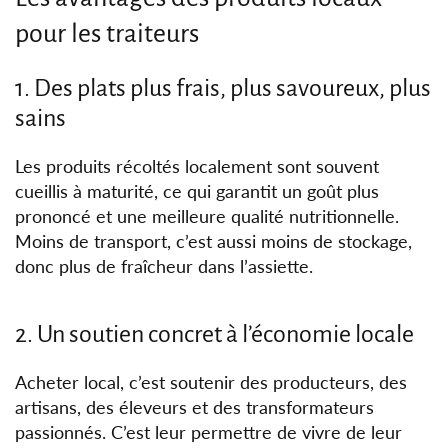
pour les traiteurs
1. Des plats plus frais, plus savoureux, plus
sains
Les produits récoltés localement sont souvent
cueillis à maturité, ce qui garantit un goût plus
prononcé et une meilleure qualité nutritionnelle.
Moins de transport, c’est aussi moins de stockage,
donc plus de fraîcheur dans l’assiette.
2. Un soutien concret à l’économie locale
Acheter local, c’est soutenir des producteurs, des
artisans, des éleveurs et des transformateurs
passionnés. C’est leur permettre de vivre de leur