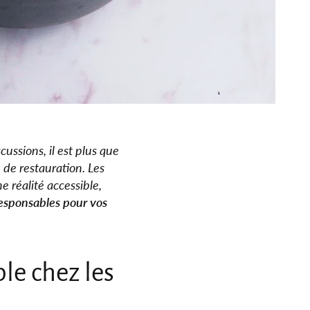
ussions, il est plus que
 de restauration. Les
e réalité accessible,
responsables pour vos
le chez les