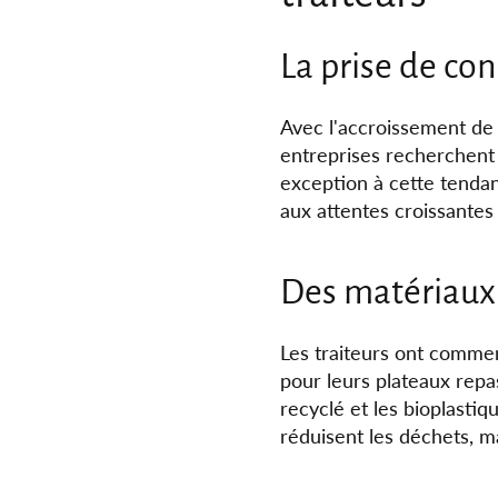
La prise de co
Avec l'accroissement de 
entreprises recherchent 
exception à cette tendan
aux attentes croissantes
Des matériaux 
Les traiteurs ont comme
pour leurs plateaux repa
recyclé et les bioplasti
réduisent les déchets, ma