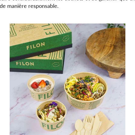
é de manière responsable.