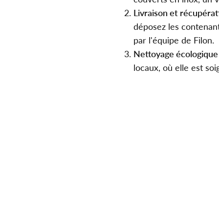
Livraison et récupérat
déposez les contenants
par l'équipe de Filon.
Nettoyage écologique
locaux, où elle est so