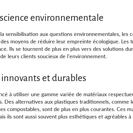
nscience environnementale
la sensibilisation aux questions environnementales, les
des moyens de réduire leur empreinte écologique. Les tr
ce. Ils se tournent de plus en plus vers des solutions d
 de leurs clients soucieux de l'environnement.
innovants et durables
ncé à utiliser une gamme variée de matériaux respectue
s. Des alternatives aux plastiques traditionnels, comme 
ques compostables, sont de plus en plus courantes. Ces 
is ils sont aussi souvent plus esthétiques et agréables à u